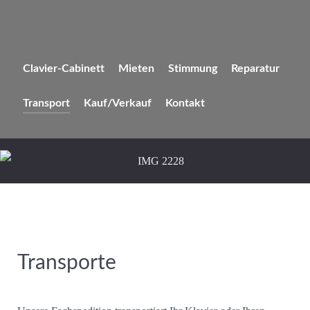
Clavier-Cabinett
Mieten
Stimmung
Reparatur
Transport
Kauf/Verkauf
Kontakt
Transporte