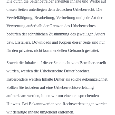
Die durch die Seitenbetreiber erstellten Inhalte und Werke auf
diesen Seiten unterliegen dem deutschen Urheberrecht. Die
Vervielfältigung, Bearbeitung, Verbreitung und jede Art der
Verwertung außerhalb der Grenzen des Urheberrechtes
bedürfen der schriftlichen Zustimmung des jeweiligen Autors
bzw. Erstellers. Downloads und Kopien dieser Seite sind nur
für den privaten, nicht kommerziellen Gebrauch gestattet.
Soweit die Inhalte auf dieser Seite nicht vom Betreiber erstellt
wurden, werden die Urheberrechte Dritter beachtet.
Insbesondere werden Inhalte Dritter als solche gekennzeichnet.
Sollten Sie trotzdem auf eine Urheberrechtsverletzung
aufmerksam werden, bitten wir um einen entsprechenden
Hinweis. Bei Bekanntwerden von Rechtsverletzungen werden
wir derartige Inhalte umgehend entfernen.