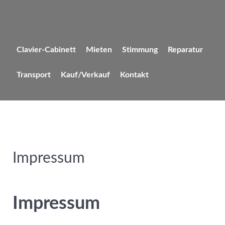
Clavier-Cabinett
Mieten
Stimmung
Reparatur
Transport
Kauf/Verkauf
Kontakt
Impressum
Impressum