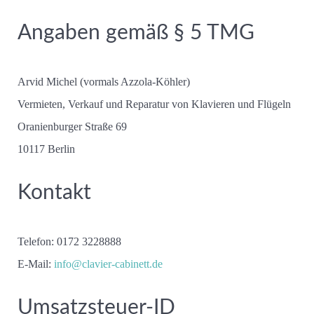
Angaben gemäß § 5 TMG
Arvid Michel (vormals Azzola-Köhler)
Vermieten, Verkauf und Reparatur von Klavieren und Flügeln
Oranienburger Straße 69
10117 Berlin
Kontakt
Telefon:
0172 3228888
E-Mail:
info@clavier-cabinett.de
Umsatzsteuer-ID