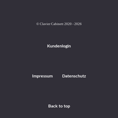
© Clavier Cabinett 2020 - 2026
Kundenlogin
Impressum
Datenschutz
Back to top