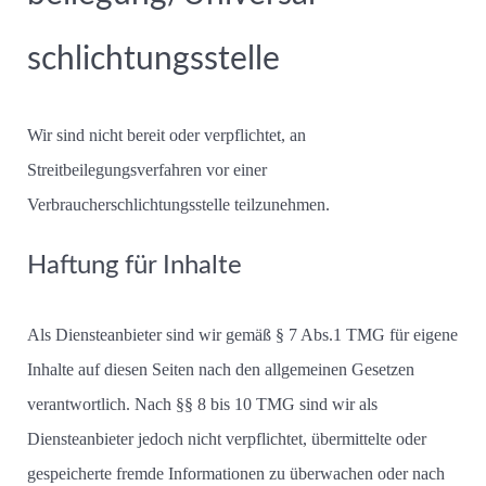
schlichtungs­stelle
Wir sind nicht bereit oder verpflichtet, an
Streitbeilegungsverfahren vor einer
Verbraucherschlichtungsstelle teilzunehmen.
Haftung für Inhalte
Als Diensteanbieter sind wir gemäß § 7 Abs.1 TMG für eigene
Inhalte auf diesen Seiten nach den allgemeinen Gesetzen
verantwortlich. Nach §§ 8 bis 10 TMG sind wir als
Diensteanbieter jedoch nicht verpflichtet, übermittelte oder
gespeicherte fremde Informationen zu überwachen oder nach