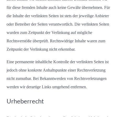
für diese fremden Inhalte auch keine Gewähr übernehmen. Für
die Inhalte der verlinkten Seiten ist stets der jeweilige Anbieter
oder Betreiber der Seiten verantwortlich. Die verlinkten Seiten
wurden zum Zeitpunkt der Verlinkung auf mögliche
Rechtsverstöße überprüft. Rechtswidrige Inhalte waren zum
Zeitpunkt der Verlinkung nicht erkennbar.
Eine permanente inhaltliche Kontrolle der verlinkten Seiten ist
jedoch ohne konkrete Anhaltspunkte einer Rechtsverletzung
nicht zumutbar. Bei Bekanntwerden von Rechtsverletzungen
werden wir derartige Links umgehend entfernen.
Urheberrecht