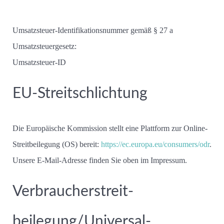
Umsatzsteuer-Identifikationsnummer gemäß § 27 a
Umsatzsteuergesetz:
Umsatzsteuer-ID
EU-Streitschlichtung
Die Europäische Kommission stellt eine Plattform zur Online-
Streitbeilegung (OS) bereit:
https://ec.europa.eu/consumers/odr
.
Unsere E-Mail-Adresse finden Sie oben im Impressum.
Verbraucher­streit­
beilegung/Universal­